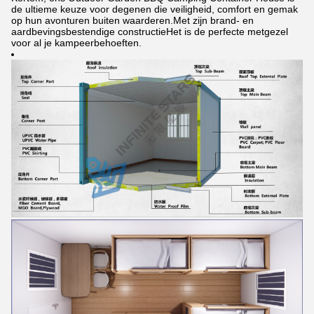
de ultieme keuze voor degenen die veiligheid, comfort en gemak
op hun avonturen buiten waarderen.Met zijn brand- en
aardbevingsbestendige constructieHet is de perfecte metgezel
voor al je kampeerbehoeften.