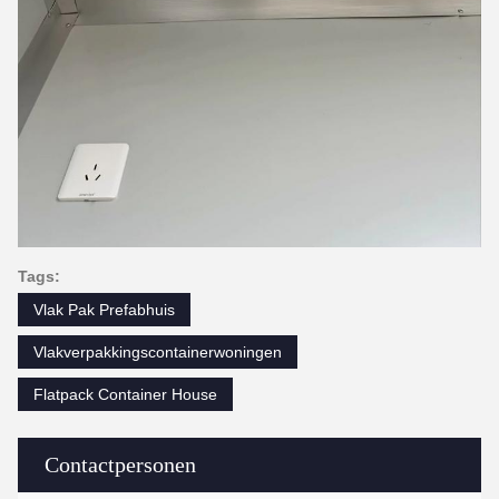
Tags:
Vlak Pak Prefabhuis
Vlakverpakkingscontainerwoningen
Flatpack Container House
Contactpersonen